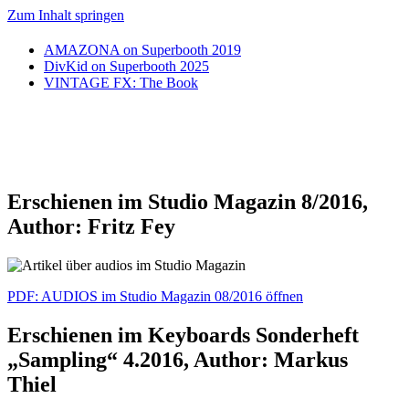
Zum Inhalt springen
AMAZONA on Superbooth 2019
DivKid on Superbooth 2025
VINTAGE FX: The Book
Erschienen im Studio Magazin 8/2016,
Author: Fritz Fey
PDF: AUDIOS im Studio Magazin 08/2016 öffnen
Erschienen im Keyboards Sonderheft
„Sampling“ 4.2016, Author: Markus
Thiel