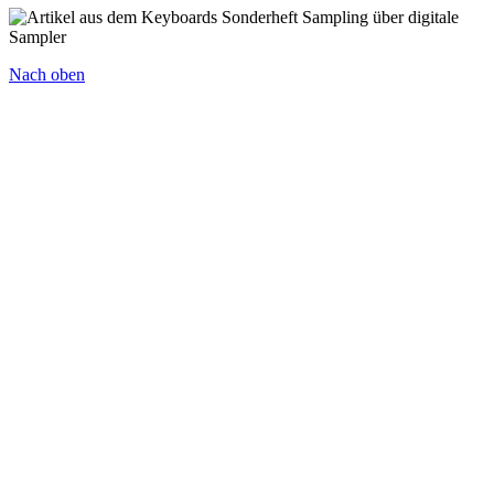
Nach oben